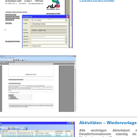
Aktivitäten – Wiedervorlag
Alle wichtigen Aktivitäten 
Detailinformationen ständig i