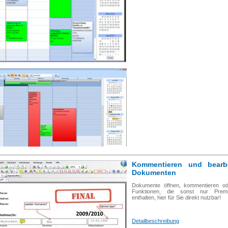
Kommentieren und bearb
Dokumenten
Dokumente öffnen, kommentieren ode
Funktionen, die sonst nur Prem
enthalten, hier für Sie direkt nutzbar!
Detailbeschreibung